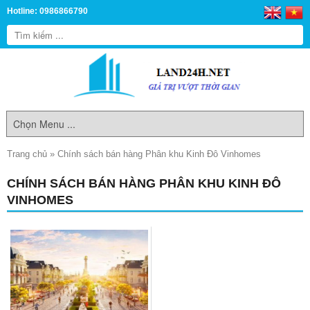
Hotline: 0986866790
Trang chủ
»
Chính sách bán hàng Phân khu Kinh Đô Vinhomes
CHÍNH SÁCH BÁN HÀNG PHÂN KHU KINH ĐÔ
VINHOMES