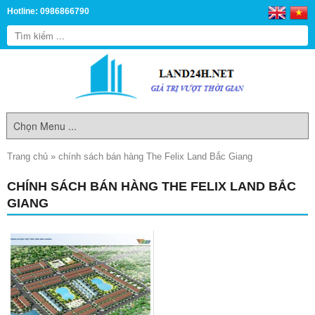
Hotline: 0986866790
Trang chủ
»
chính sách bán hàng The Felix Land Bắc Giang
CHÍNH SÁCH BÁN HÀNG THE FELIX LAND BẮC
GIANG