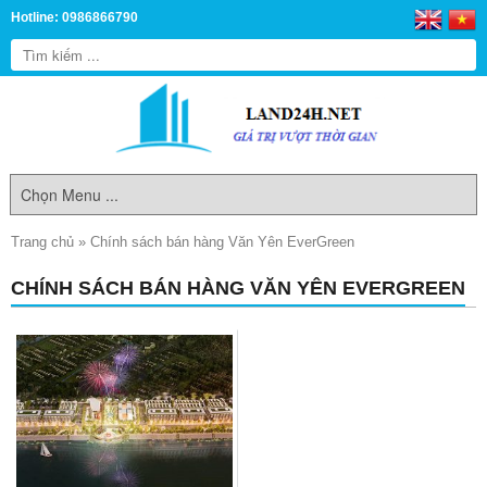
Hotline: 0986866790
Trang chủ
»
Chính sách bán hàng Văn Yên EverGreen
CHÍNH SÁCH BÁN HÀNG VĂN YÊN EVERGREEN