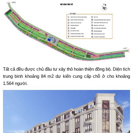
Tất cả đều được chủ đầu tư xây thô hoàn thiện đồng bộ. Diện tích
trung bình khoảng 84 m2 dự kiến cung cấp chỗ ở cho khoảng
1.564 người.