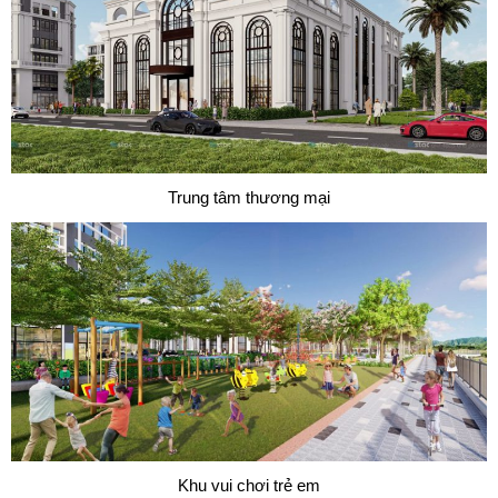
Trung tâm thương mại
Khu vui chơi trẻ em