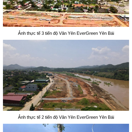
Ảnh thực tế 3 tiến độ Văn Yên EverGreen Yên Bái
Ảnh thực tế 2 tiến độ Văn Yên EverGreen Yên Bái