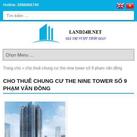
Hotline: 0986866790
Trang chủ
»
cho thuê chung cư the nine tower số 9 phạm văn đồng
CHO THUÊ CHUNG CƯ THE NINE TOWER SỐ 9
PHẠM VĂN ĐỒNG