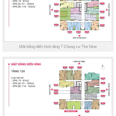
Mặt bằng điển hình tầng 7 Chung cư The Nine