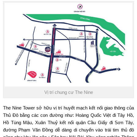
Vị trí chung cư The Nine
The Nine Tower
sở hữu vị trí huyết mạch kết nối giao thông của
Thủ Đô bằng các con đường như: Hoàng Quốc Việt đi Tây Hồ,
Hồ Tùng Mậu
, Xuân Thuỷ kết nối quận Cầu Giấy đi Sơn Tây,
đường Phạm Văn Đồng dễ dàng di chuyển vào trái tim thủ đô