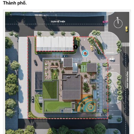
Thành phố.