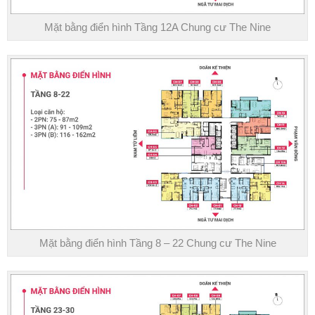
Mặt bằng điển hình Tầng 12A Chung cư The Nine
Mặt bằng điển hình Tầng 8 – 22 Chung cư The Nine