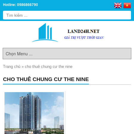
Hotline: 0986866790
Trang chủ
»
cho thuê chung cư the nine
CHO THUÊ CHUNG CƯ THE NINE