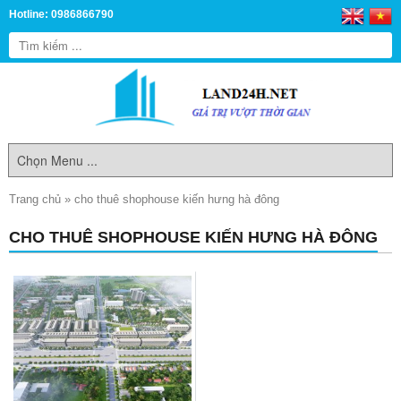
Hotline: 0986866790
Trang chủ
»
cho thuê shophouse kiến hưng hà đông
CHO THUÊ SHOPHOUSE KIẾN HƯNG HÀ ĐÔNG