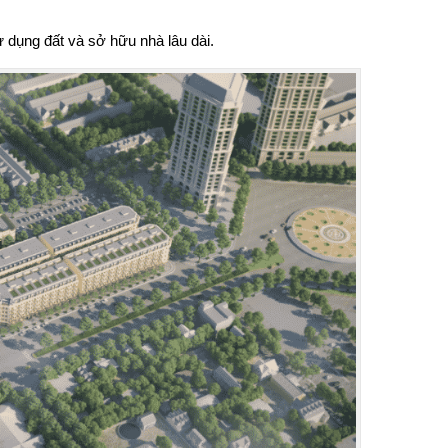
 dụng đất và sở hữu nhà lâu dài.