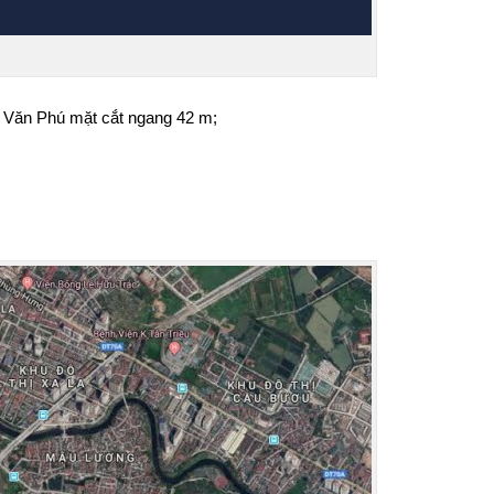
 Văn Phú mặt cắt ngang 42 m;