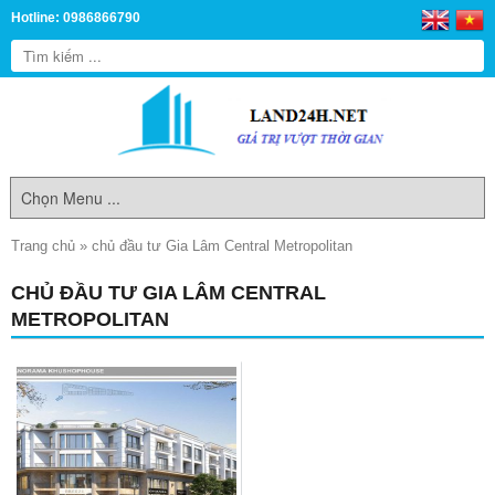
Hotline: 0986866790
Trang chủ
»
chủ đầu tư Gia Lâm Central Metropolitan
CHỦ ĐẦU TƯ GIA LÂM CENTRAL
METROPOLITAN