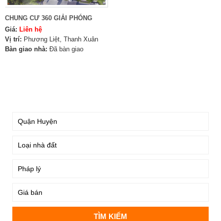
CHUNG CƯ 360 GIẢI PHÓNG
Giá:
Liên hệ
Vị trí:
Phương Liệt, Thanh Xuân
Bàn giao nhà:
Đã bàn giao
TÌM KIẾM