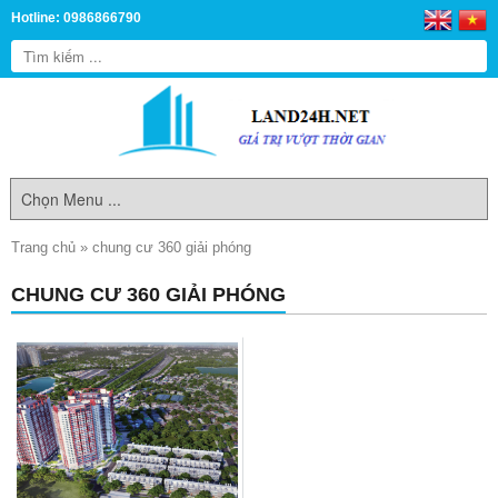
Hotline: 0986866790
Trang chủ
»
chung cư 360 giải phóng
CHUNG CƯ 360 GIẢI PHÓNG