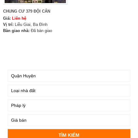
CHUNG CƯ 379 ĐỘI CẤN
Giá:
Liên hệ
Vị trí:
Liễu Giai, Ba Đình
Bàn giao nhà:
Đã bàn giao
TÌM KIẾM