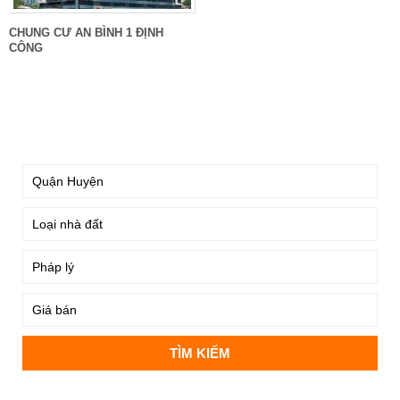
CHUNG CƯ AN BÌNH 1 ĐỊNH
CÔNG
TÌM KIẾM