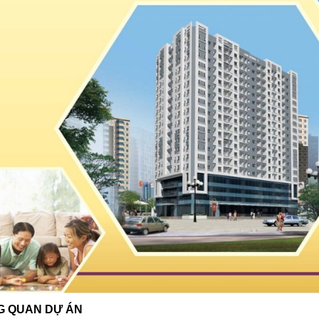
G QUAN DỰ ÁN