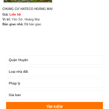
CHUNG CƯ HATECO HOÀNG MAI
Giá:
Liên hệ
Vị trí:
Yên Sở, Hoàng Mai
Bàn giao nhà:
Đã bàn giao
TÌM KIẾM