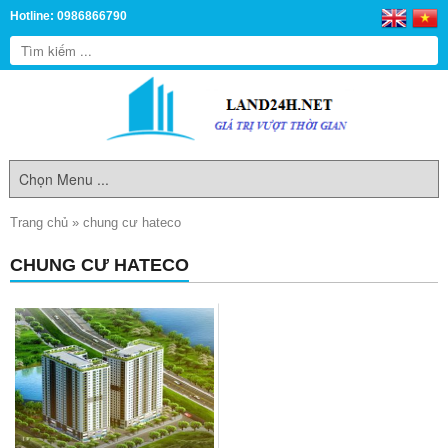
Hotline: 0986866790
Trang chủ
»
chung cư hateco
CHUNG CƯ HATECO