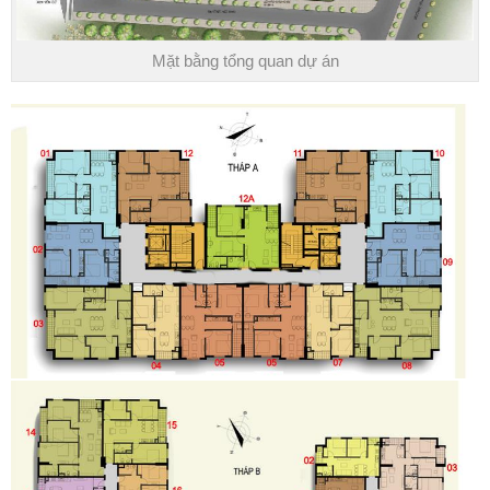
Mặt bằng tổng quan dự án