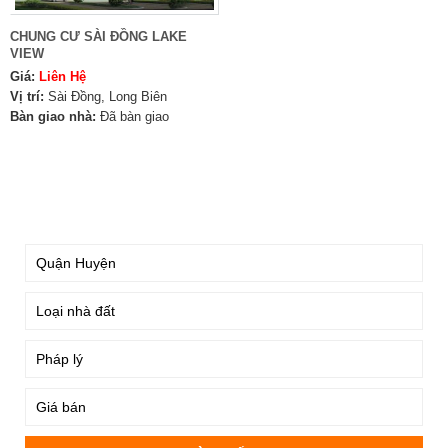
CHUNG CƯ SÀI ĐỒNG LAKE
VIEW
Giá:
Liên Hệ
Vị trí:
Sài Đồng, Long Biên
Bàn giao nhà:
Đã bàn giao
TÌM KIẾM