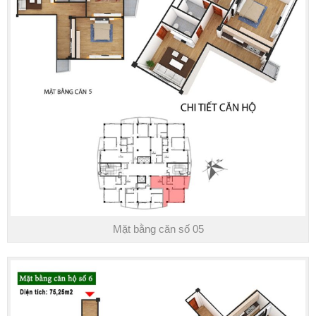
Mặt bằng căn số 05