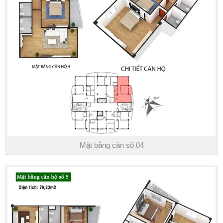
Mặt bằng căn số 04