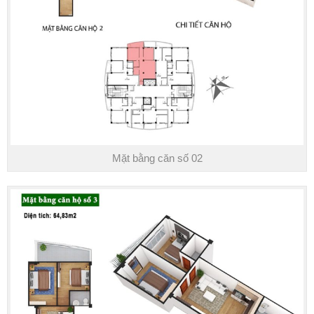
Mặt bằng căn số 03