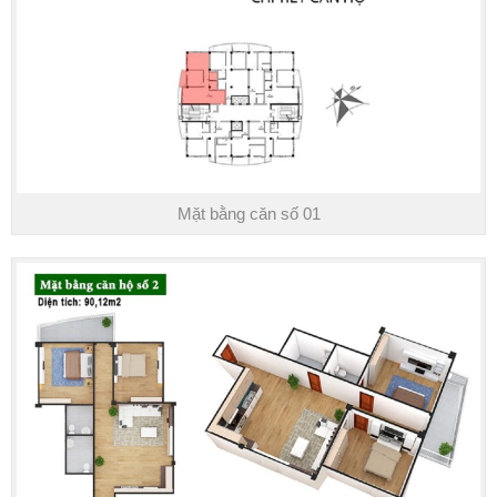
Mặt bằng căn số 02