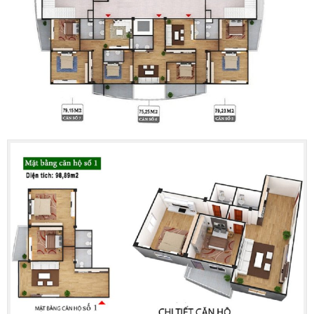
Mặt bằng căn số 01