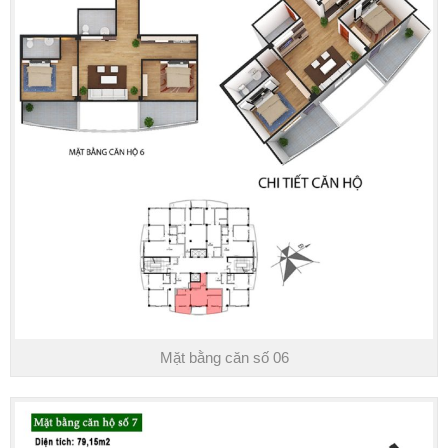
Mặt bằng căn số 06