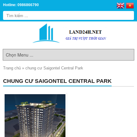
Hotline: 0986866790
Trang chủ
»
chung cư Saigontel Central Park
CHUNG CƯ SAIGONTEL CENTRAL PARK