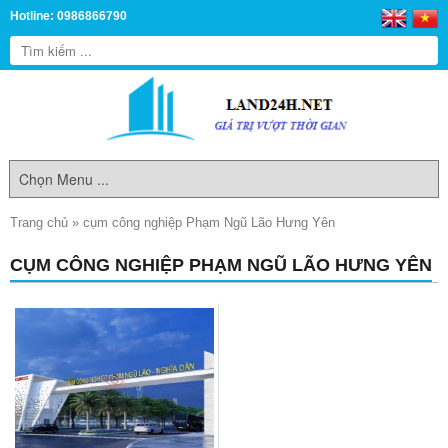
Hotline: 0986866790
Trang chủ
»
cụm công nghiệp Phạm Ngũ Lão Hưng Yên
CỤM CÔNG NGHIỆP PHẠM NGŨ LÃO HƯNG YÊN