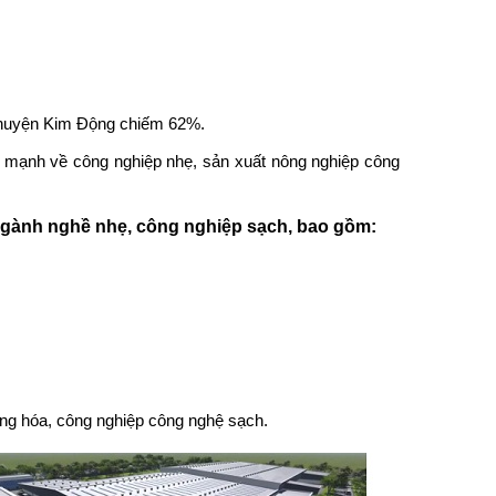
a huyện Kim Động chiếm 62%.
 mạnh về công nghiệp nhẹ, sản xuất nông nghiệp công
ngành nghề nhẹ, công nghiệp sạch, bao gồm:
hàng hóa, công nghiệp công nghệ sạch.