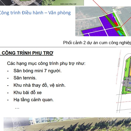
Phối cảnh 2 dự án cum công nghi