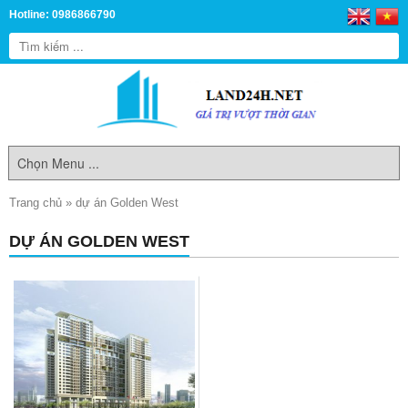
Hotline: 0986866790
Trang chủ
»
dự án Golden West
DỰ ÁN GOLDEN WEST