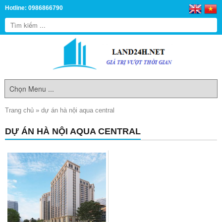
Hotline: 0986866790
Trang chủ
»
dự án hà nội aqua central
DỰ ÁN HÀ NỘI AQUA CENTRAL