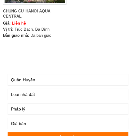
CHUNG CƯ HANOI AQUA
CENTRAL
Giá:
Liên hệ
Vị trí:
Trúc Bạch, Ba Đình
Bàn giao nhà:
Đã bàn giao
TÌM KIẾM