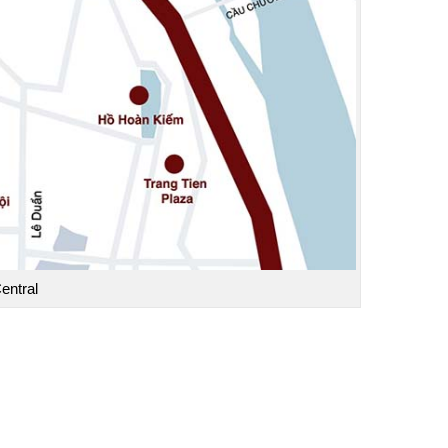
entral