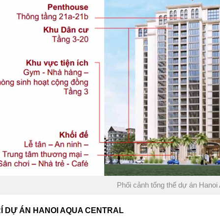
Phối cảnh tổng thể dự án Hanoi
RÍ DỰ ÁN HANOI AQUA CENTRAL