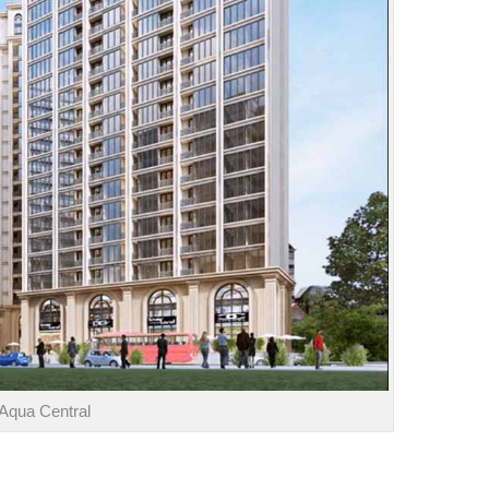
 Aqua Central