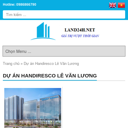
Hotline: 0986866790
Trang chủ
»
Dự án Handiresco Lê Văn Lương
DỰ ÁN HANDIRESCO LÊ VĂN LƯƠNG