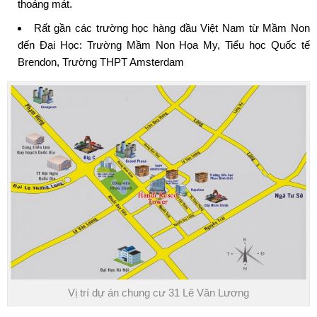
thoáng mát.
Rất gần các trường học hàng đầu Việt Nam từ Mầm Non
đến Đại Học: Trường Mầm Non Họa My, Tiểu học Quốc tế
Brendon, Trường THPT Amsterdam
Vị trí dự án chung cư 31 Lê Văn Lương