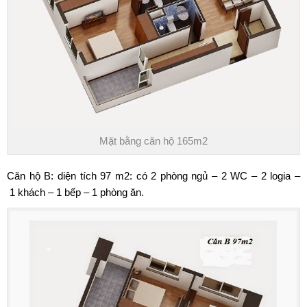
Mặt bằng căn hộ 165m2
Căn hộ B: diện tích 97 m2: có 2 phòng ngủ – 2 WC – 2 logia –
1 khách – 1 bếp – 1 phòng ăn.