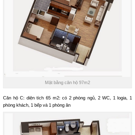
Mặt bằng căn hộ 97m2
Căn hộ C: diện tích 65 m2: có 2 phòng ngủ, 2 WC, 1 logia, 1
phòng khách, 1 bếp và 1 phòng ăn