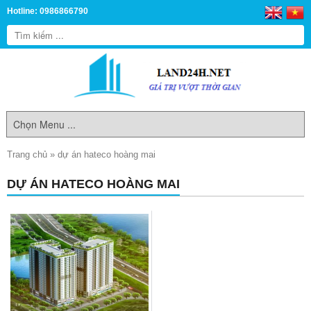
Hotline: 0986866790
Trang chủ
»
dự án hateco hoàng mai
DỰ ÁN HATECO HOÀNG MAI