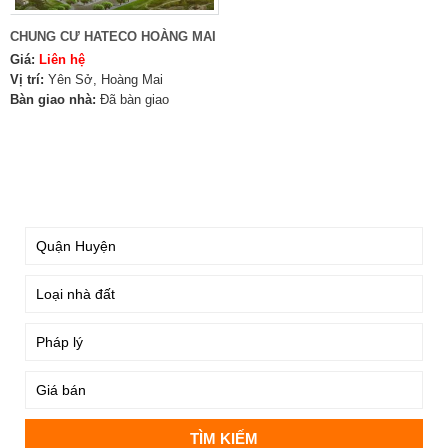
CHUNG CƯ HATECO HOÀNG MAI
Giá:
Liên hệ
Vị trí:
Yên Sở, Hoàng Mai
Bàn giao nhà:
Đã bàn giao
TÌM KIẾM