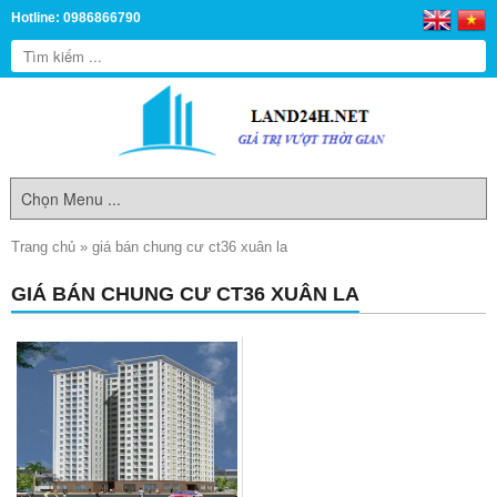
Hotline: 0986866790
Trang chủ
»
giá bán chung cư ct36 xuân la
GIÁ BÁN CHUNG CƯ CT36 XUÂN LA