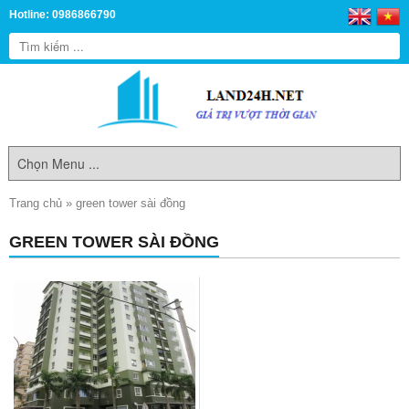
Hotline: 0986866790
Trang chủ
»
green tower sài đồng
GREEN TOWER SÀI ĐỒNG