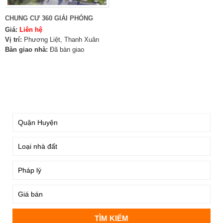
CHUNG CƯ 360 GIẢI PHÓNG
Giá:
Liên hệ
Vị trí:
Phương Liệt, Thanh Xuân
Bàn giao nhà:
Đã bàn giao
TÌM KIẾM