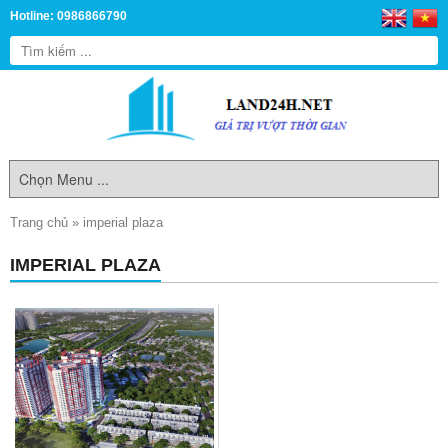
Hotline: 0986866790
Trang chủ
»
imperial plaza
IMPERIAL PLAZA