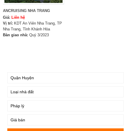
ANCRUISING NHA TRANG
Giá:
Liên hệ
Vị trí:
KDT An Viên Nha Trang, TP
Nha Trang, Tỉnh Khánh Hòa
Bàn giao nhà:
Quý 3/2023
TÌM KIẾM