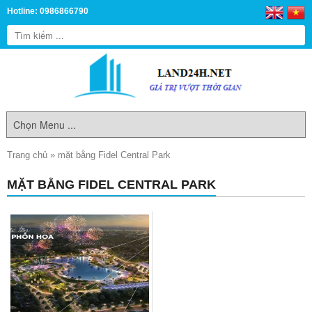
Hotline: 0986866790
Trang chủ
»
mặt bằng Fidel Central Park
MẶT BẰNG FIDEL CENTRAL PARK