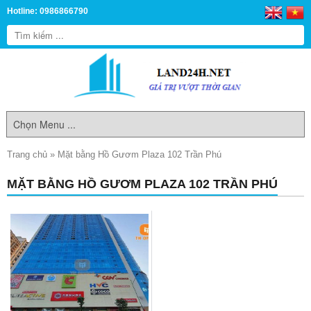
Hotline: 0986866790
Trang chủ
»
Mặt bằng Hồ Gươm Plaza 102 Trần Phú
MẶT BẰNG HỒ GƯƠM PLAZA 102 TRẦN PHÚ