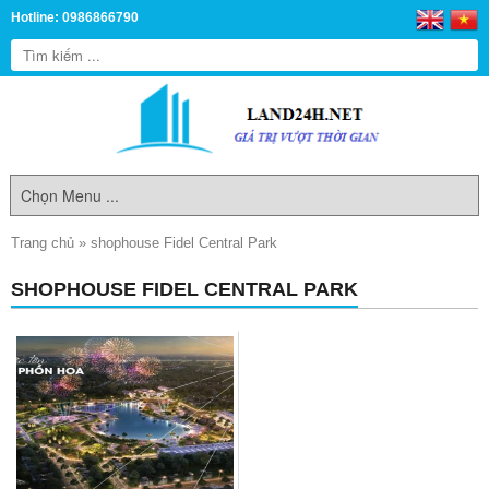
Hotline: 0986866790
Trang chủ
»
shophouse Fidel Central Park
SHOPHOUSE FIDEL CENTRAL PARK