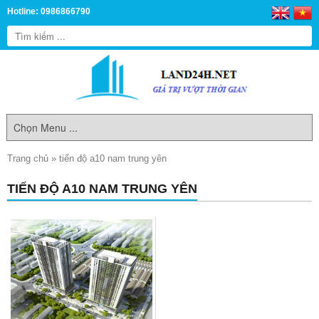
Hotline: 0986866790
Trang chủ
»
tiến độ a10 nam trung yên
TIẾN ĐỘ A10 NAM TRUNG YÊN