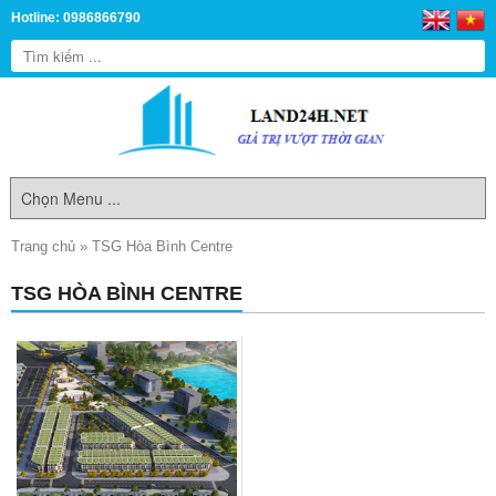
Hotline: 0986866790
Trang chủ
»
TSG Hòa Bình Centre
TSG HÒA BÌNH CENTRE