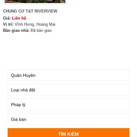
CHUNG CƯ T&T RIVERVIEW
Giá:
Liên hệ
Vị trí:
Vĩnh Hưng, Hoàng Mai
Bàn giao nhà:
Đã bàn giao
TÌM KIẾM