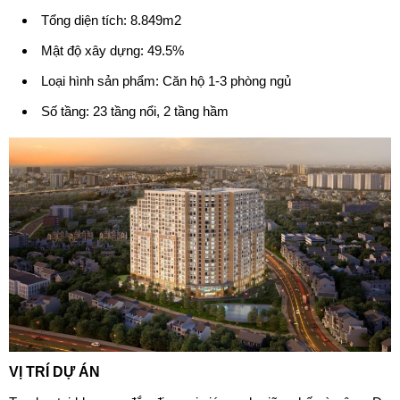
Tổng diện tích: 8.849m2
Mật độ xây dựng: 49.5%
Loại hình sản phẩm: Căn hộ 1-3 phòng ngủ
Số tầng: 23 tầng nổi, 2 tầng hầm
VỊ TRÍ DỰ ÁN