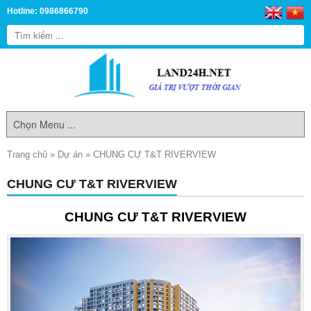
Hotline: 0986866790
Trang chủ
»
Dự án
»
CHUNG CƯ T&T RIVERVIEW
CHUNG CƯ T&T RIVERVIEW
CHUNG CƯ T&T RIVERVIEW