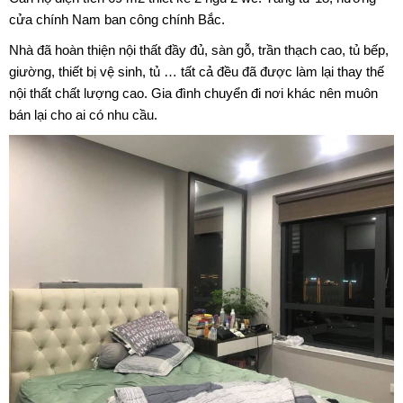
cửa chính Nam ban công chính Bắc.
Nhà đã hoàn thiện nội thất đầy đủ, sàn gỗ, trần thạch cao, tủ bếp,
giường, thiết bị vệ sinh, tủ … tất cả đều đã được làm lại thay thế
nội thất chất lượng cao. Gia đình chuyển đi nơi khác nên muôn
bán lại cho ai có nhu cầu.