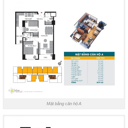
Mặt bằng căn hộ A