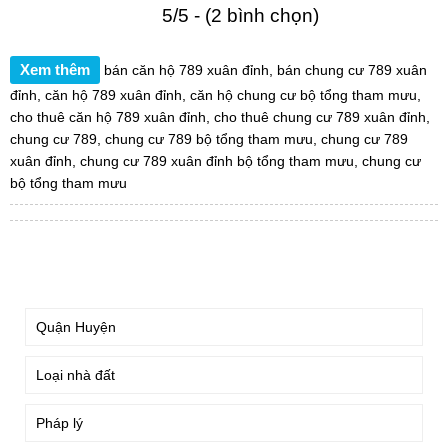
5/5 - (2 bình chọn)
Xem thêm
bán căn hộ 789 xuân đỉnh
,
bán chung cư 789 xuân
đỉnh
,
căn hộ 789 xuân đỉnh
,
căn hộ chung cư bộ tổng tham mưu
,
cho thuê căn hộ 789 xuân đỉnh
,
cho thuê chung cư 789 xuân đỉnh
,
chung cư 789
,
chung cư 789 bộ tổng tham mưu
,
chung cư 789
xuân đỉnh
,
chung cư 789 xuân đỉnh bộ tổng tham mưu
,
chung cư
bộ tổng tham mưu
TÌM KIẾM