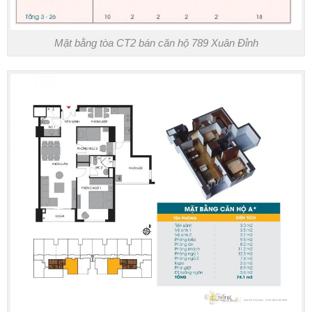
Mặt bằng tòa CT2 bán căn hộ 789 Xuân Đỉnh