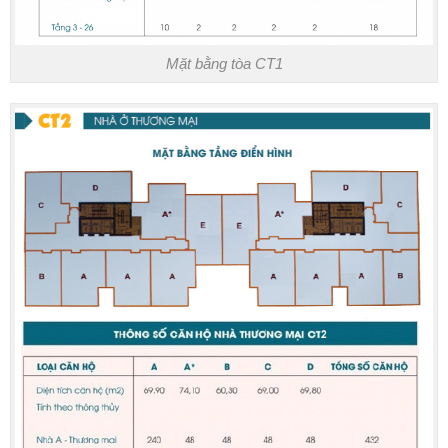
Mặt bằng tòa CT1