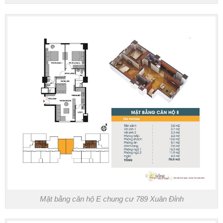
Mặt bằng căn hộ E chung cư 789 Xuân Đỉnh