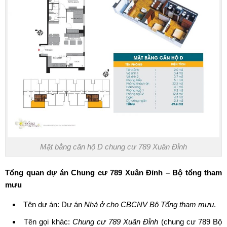
Mặt bằng căn hộ D chung cư 789 Xuân Đỉnh
Tổng quan dự án Chung cư 789 Xuân Đỉnh – Bộ tổng tham
mưu
Tên dự án: Dự án
Nhà ở cho CBCNV Bộ Tổng tham mưu
.
Tên gọi khác:
Chung cư 789 Xuân Đỉnh
(
chung cư 789 Bộ