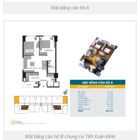
Mặt bằng căn hộ A
Mặt bằng căn hộ B chung cư 789 Xuân Đỉnh