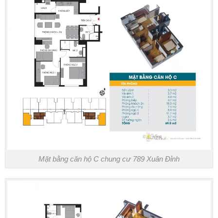
Mặt bằng căn hộ C chung cư 789 Xuân Đỉnh