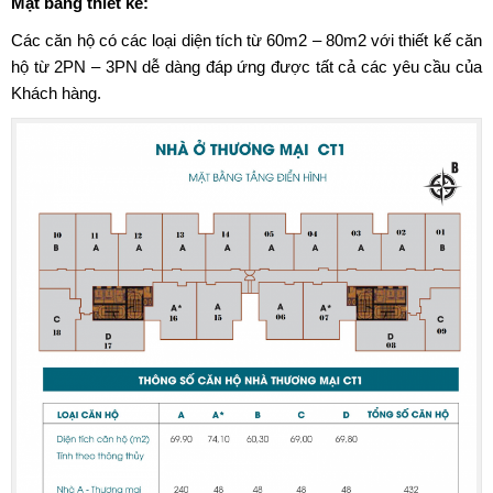
Mặt bằng thiết kế:
Các căn hộ có các loại diện tích từ 60m2 – 80m2 với thiết kế căn
hộ từ 2PN – 3PN dễ dàng đáp ứng được tất cả các yêu cầu của
Khách hàng.