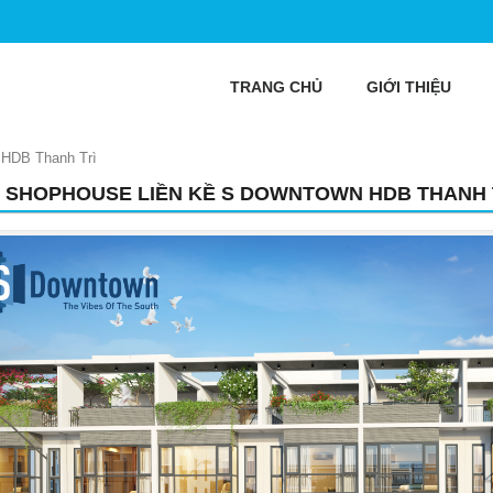
TRANG CHỦ
GIỚI THIỆU
 HDB Thanh Trì
 SHOPHOUSE LIỀN KỀ S DOWNTOWN HDB THANH 