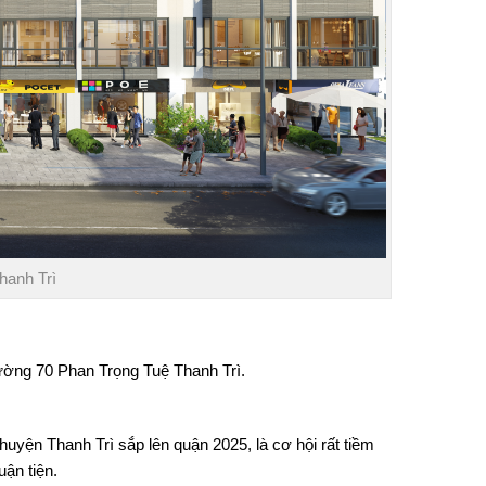
hanh Trì
ờng 70 Phan Trọng Tuệ Thanh Trì.
uyện Thanh Trì sắp lên quận 2025, là cơ hội rất tiềm
uận tiện.