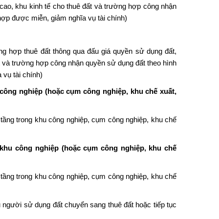
ao, khu kinh tế cho thuê đất và trường hợp công nhận
 hợp được miễn, giảm nghĩa vụ tài chính)
g hợp thuê đất thông qua đấu giá quyền sử dụng đất,
t và trường hợp công nhận quyền sử dụng đất theo hình
vụ tài chính)
 công nghiệp (hoặc cụm công nghiệp, khu chế xuất,
 tầng trong khu công nghiệp, cụm công nghiệp, khu chế
 khu công nghiệp (hoặc cụm công nghiệp, khu chế
 tầng trong khu công nghiệp, cụm công nghiệp, khu chế
u người sử dụng đất chuyển sang thuê đất hoặc tiếp tục