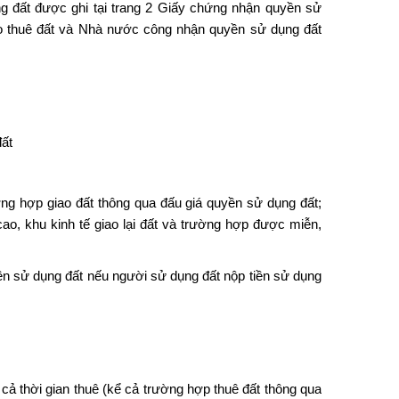
 đất được ghi tại trang 2
Giấy chứng nhận quyền sử
 thuê đất và Nhà nước công nhận quyền sử dụng đất
ất
ng hợp giao đất thông qua đấu giá quyền sử dụng đất;
, khu kinh tế giao lại đất và trường hợp được miễn,
iền sử dụng đất nếu người sử dụng đất nộp tiền sử dụng
ả thời gian thuê (kể cả trường hợp thuê đất thông qua