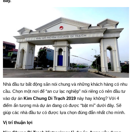
đây.
Nhà đầu tư bất động sản nói chung và những khách hàng có nhu
cầu. Chọn một nơi để “an cư lạc nghiệp” nói riêng có nên đầu tư
vào dự án
Kim Chung Di Trạch 2019
này hay không? Với 4
điểm ấn tượng mà dự án đang có được “bật mí” dưới đây. Sẽ
giúp các nhà đầu tư có được lựa chọn đúng đắn nhất cho mình.
Vị trí thuận lợi