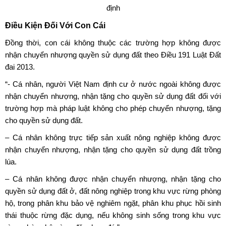
định
Điều Kiện Đối Với Con Cái
Đồng thời, con cái không thuộc các trường hợp không được
nhận
chuyển nhượng quyền sử dụng đất
theo Điều 191 Luật Đất
đai 2013.
“- Cá nhân, người Việt Nam định cư ở nước ngoài không được
nhận chuyển nhượng, nhận tặng cho quyền sử dụng đất đối với
trường hợp mà pháp luật không cho phép chuyển nhượng, tặng
cho quyền sử dụng đất.
– Cá nhân không trực tiếp sản xuất nông nghiệp không được
nhận chuyển nhượng, nhận tặng cho quyền sử dụng đất trồng
lúa.
– Cá nhân không được nhận
chuyển nhượng
, nhận tặng cho
quyền sử dụng đất ở, đất nông nghiệp trong khu vực rừng phòng
hộ, trong phân khu bảo vệ nghiêm ngặt, phân khu phục hồi sinh
thái thuộc rừng đặc dụng, nếu không sinh sống trong khu vực