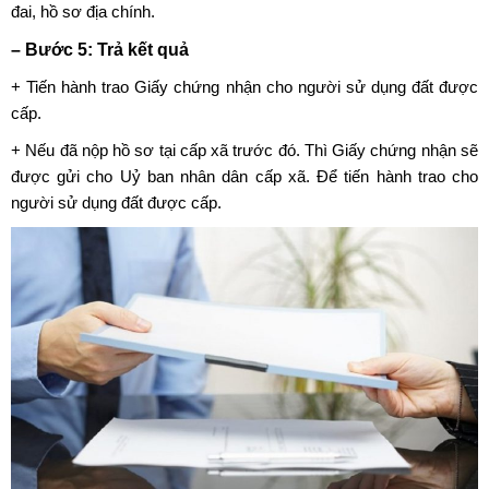
đai, hồ sơ địa chính.
– Bước 5: Trả kết quả
+ Tiến hành trao
Giấy chứng nhận cho người sử dụng đất được
cấp.
+ Nếu đã nộp hồ sơ tại cấp xã trước đó. Thì Giấy chứng nhận sẽ
được gửi cho Uỷ ban nhân dân cấp xã. Để tiến hành trao cho
người sử dụng đất được cấp.