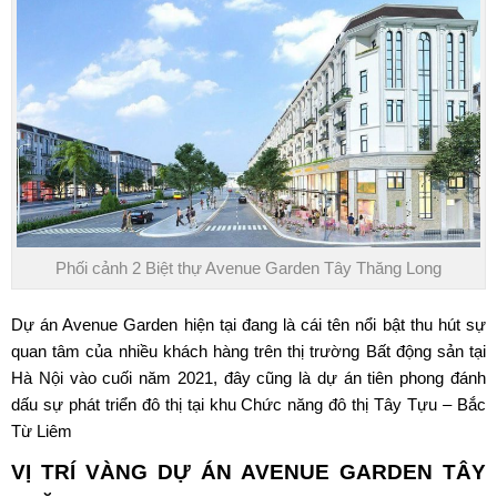
Phối cảnh 2 Biệt thự Avenue Garden Tây Thăng Long
Dự án Avenue Garden hiện tại đang là cái tên nổi bật thu hút sự
quan tâm của nhiều khách hàng trên thị trường Bất động sản tại
Hà Nội vào cuối năm 2021, đây cũng là dự án tiên phong đánh
dấu sự phát triển đô thị tại khu Chức năng đô thị Tây Tựu – Bắc
Từ Liêm
VỊ TRÍ VÀNG DỰ ÁN
AVENUE GARDEN TÂY