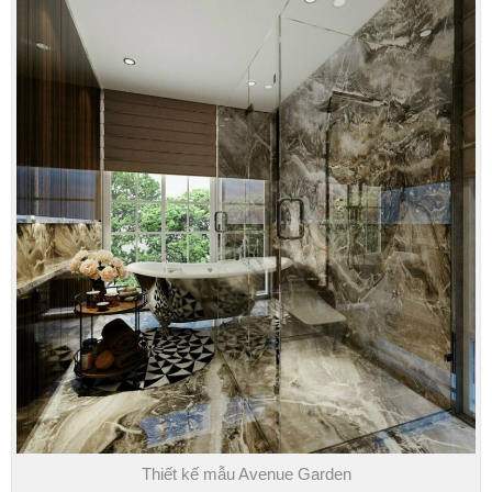
Thiết kế mẫu Avenue Garden