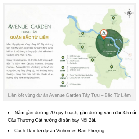
Liên kết vùng dự án Avenue Garden Tây Tựu – Bắc Từ Liêm
Nằm gần đường 70 quy hoạch, gần đường vành đai 3.5 nối
Cầu Thượng Cát hướng đi sân bay Nội Bài.
Cách 1km tới dự án Vinhomes Đan Phượng