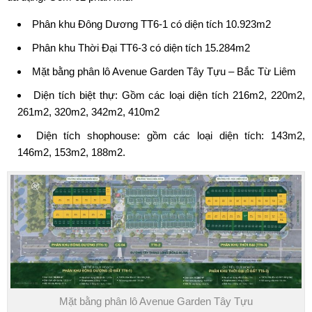
Phân khu Đông Dương TT6-1 có diện tích 10.923m2
Phân khu Thời Đại TT6-3 có diện tích 15.284m2
Mặt bằng phân lô Avenue Garden Tây Tựu – Bắc Từ Liêm
Diện tích biệt thự: Gồm các loại diện tích 216m2, 220m2,
261m2, 320m2, 342m2, 410m2
Diện tích shophouse: gồm các loại diện tích: 143m2,
146m2, 153m2, 188m2.
Mặt bằng phân lô Avenue Garden Tây Tựu