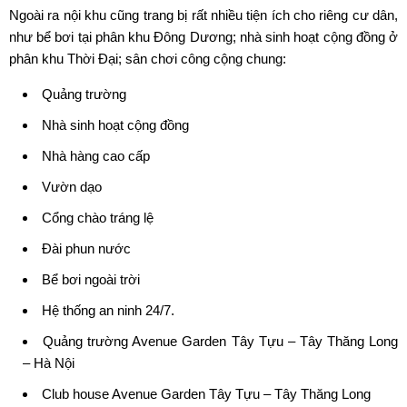
Ngoài ra nội khu cũng trang bị rất nhiều tiện ích cho riêng cư dân,
như bể bơi tại phân khu Đông Dương; nhà sinh hoạt cộng đồng ở
phân khu Thời Đại; sân chơi công cộng chung:
Quảng trường
Nhà sinh hoạt cộng đồng
Nhà hàng cao cấp
Vườn dạo
Cổng chào tráng lệ
Đài phun nước
Bể bơi ngoài trời
Hệ thống an ninh 24/7.
Quảng trường Avenue Garden Tây Tựu – Tây Thăng Long
– Hà Nội
Club house Avenue Garden Tây Tựu – Tây Thăng Long