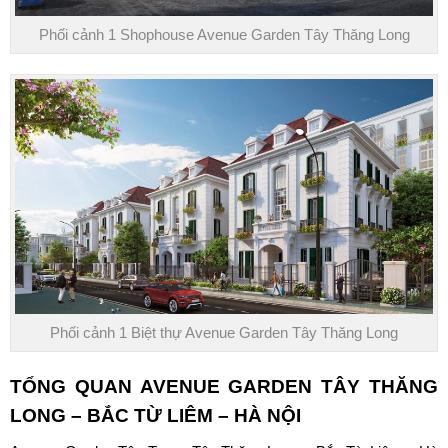
Phối cảnh 1 Shophouse Avenue Garden Tây Thăng Long
Phối cảnh 1 Biệt thự Avenue Garden Tây Thăng Long
TỔNG QUAN A
VENUE GARDEN TÂY THĂNG
LONG
– BẮC TỪ LIÊM – HÀ NỘI