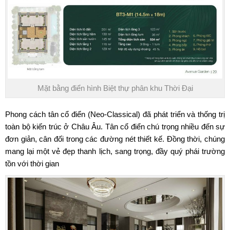
Mặt bằng điển hình Biệt thự phân khu Thời Đại
Phong cách tân cổ điển (Neo-Classical) đã phát triển và thống trị
toàn bộ kiến trúc ở Châu Âu. Tân cổ điển chú trọng nhiều đến sự
đơn giản, cân đối trong các đường nét thiết kế. Đồng thời, chúng
mang lại một vẻ đẹp thanh lịch, sang trọng, đầy quý phái trường
tồn với thời gian