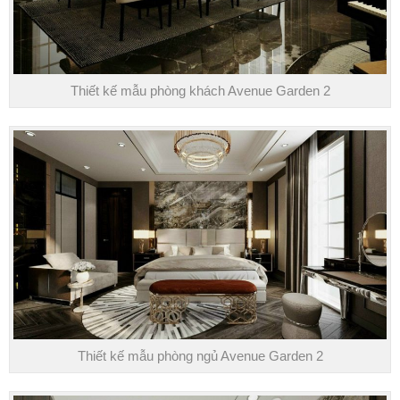
Thiết kế mẫu phòng khách Avenue Garden 2
Thiết kế mẫu phòng ngủ Avenue Garden 2