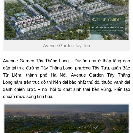
Avenue Garden Tay Tuu
Avenue Garden Tây Thăng Long
– Dự án nhà ở thấp tầng cao
cấp tại trục đường Tây Thăng Long, phường Tây Tựu, quận Bắc
Từ Liêm, thành phố Hà Nội.
Avenue Garden Tây Thăng
Long
nằm trên trục đô thị hiện đại bậc nhất thủ đô, thuộc vành đai
xanh chiến lược – nơi hội tụ chất sinh thái bền vững, kiến tạo
chuẩn mực sống tinh hoa.