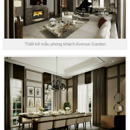
Thiết kế mẫu phòng khách Avenue Garden