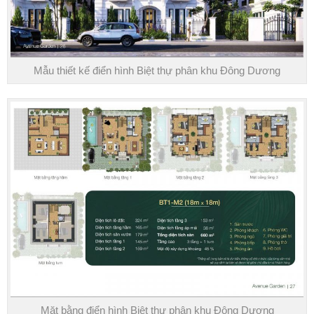
Mẫu thiết kế điển hình Biệt thự phân khu Đông Dương
Mặt bằng điển hình Biệt thự phân khu Đông Dương