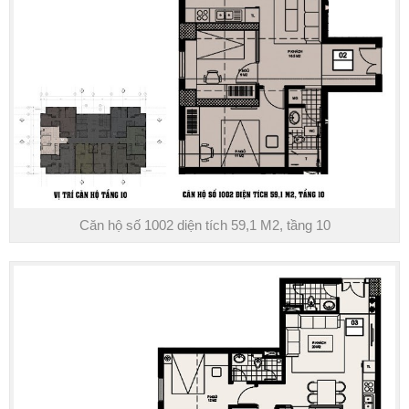
Căn hộ số 1002 diện tích 59,1 M2, tầng 10