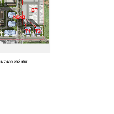
ủa thành phố như: