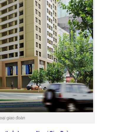
oại giao đoàn