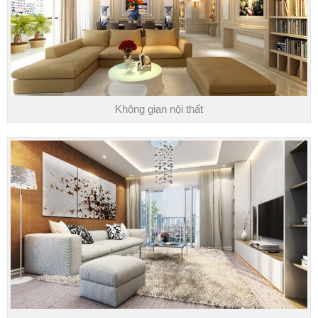
Không gian nội thất