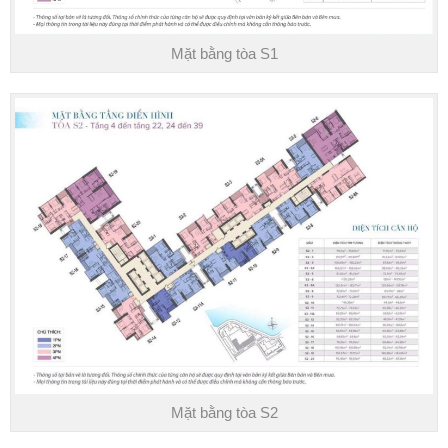
Mặt bằng tòa S1
Mặt bằng tòa S2