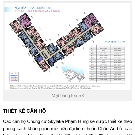
Mặt bằng tòa S3
THIẾT KẾ CĂN HỘ
Các căn hộ
Chung cư Skylake Phạm Hùng
sẽ được thiết kế theo
phong cách không gian mở hiện đại tiêu chuẩn Châu Âu bởi các