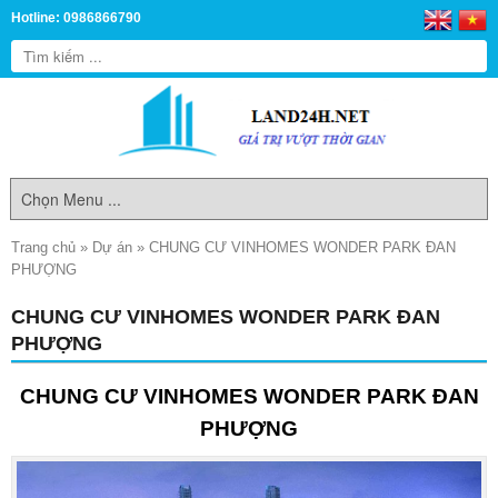
Hotline: 0986866790
Trang chủ
»
Dự án
»
CHUNG CƯ VINHOMES WONDER PARK ĐAN
PHƯỢNG
CHUNG CƯ VINHOMES WONDER PARK ĐAN
PHƯỢNG
CHUNG CƯ VINHOMES WONDER PARK ĐAN
PHƯỢNG