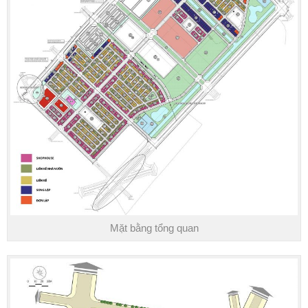
Mặt bằng tổng quan