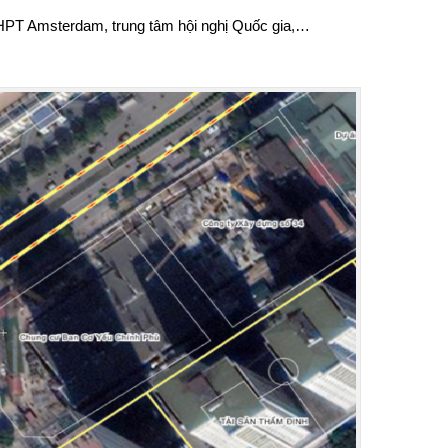
 THPT Amsterdam, trung tâm hội nghị Quốc gia,…