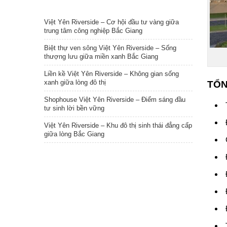
TIN NỔI BẬT
Việt Yên Riverside – Cơ hội đầu tư vàng giữa
trung tâm công nghiệp Bắc Giang
Biệt thự ven sông Việt Yên Riverside – Sống
thượng lưu giữa miền xanh Bắc Giang
Liền kề Việt Yên Riverside – Không gian sống
xanh giữa lòng đô thị
TỔN
Shophouse Việt Yên Riverside – Điểm sáng đầu
tư sinh lời bền vững
Việt Yên Riverside – Khu đô thị sinh thái đẳng cấp
giữa lòng Bắc Giang